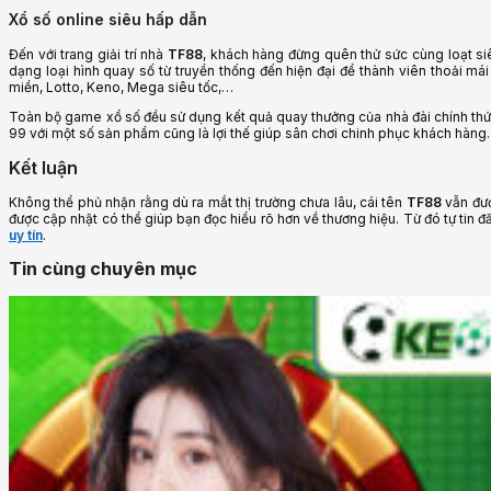
Xổ số online siêu hấp dẫn
Đến với trang giải trí nhà
TF88
, khách hàng đừng quên thử sức cùng loạt si
dạng loại hình quay số từ truyền thống đến hiện đại để thành viên thoải mái 
miền, Lotto, Keno, Mega siêu tốc,…
Toàn bộ game xổ số đều sử dụng kết quả quay thưởng của nhà đài chính thức 
99 với một số sản phẩm cũng là lợi thế giúp sân chơi chinh phục khách hàng.
Kết luận
Không thể phủ nhận rằng dù ra mắt thị trường chưa lâu, cái tên
TF88
vẫn đượ
được cập nhật có thể giúp bạn đọc hiểu rõ hơn về thương hiệu. Từ đó tự tin đ
uy tín
.
Tin cùng chuyên mục