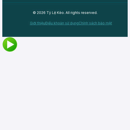
© 2026 Tỷ Lệ Kèo. All rights reserved.
Giới thiệu
Điều khoản sử dụng
Chính sách bảo mật