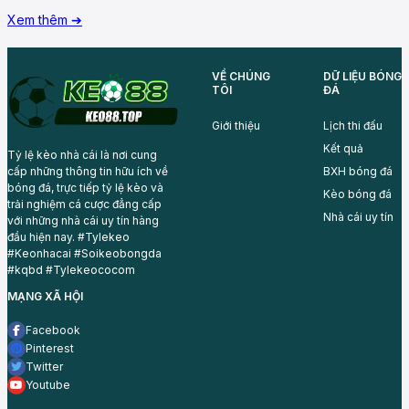
Xem thêm ➔
VỀ CHÚNG
DỮ LIỆU BÓNG
TÔI
ĐÁ
Giới thiệu
Lịch thi đấu
Kết quả
Tỷ lệ kèo nhà cái là nơi cung
BXH bóng đá
cấp những thông tin hữu ích về
bóng đá, trực tiếp tỷ lệ kèo và
Kèo bóng đá
trải nghiệm cá cược đẳng cấp
Nhà cái uy tín
với những nhà cái uy tín hàng
đầu hiện nay. #Tylekeo
#Keonhacai #Soikeobongda
#kqbd #Tylekeococom
MẠNG XÃ HỘI
Facebook
Pinterest
Twitter
Youtube