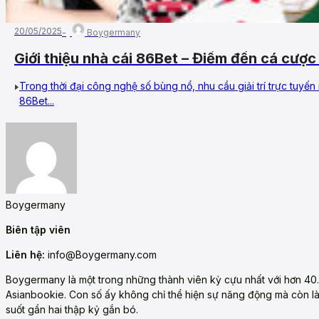
20/05/2025
Boygermany
Giới thiệu nhà cái 86Bet – Điểm đến cá cược
Trong thời đại công nghệ số bùng nổ, nhu cầu giải trí trực tuyế
86Bet...
Boygermany
Biên tập viên
Liên hệ:
info@Boygermany.com
Boygermany là một trong những thành viên kỳ cựu nhất với hơn 40.0
Asianbookie. Con số ấy không chỉ thể hiện sự năng động mà còn l
suốt gần hai thập kỷ gắn bó.