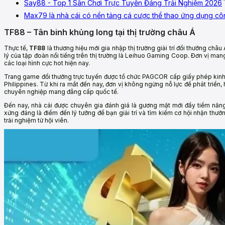
Say88 - Top 1 Sân Chơi Trực Tuyến Đáng Trải Nghiệm 2026
Max79 là nhà cái có nền tảng cá cược thể thao ứng dụng cô
TF88 – Tân binh khủng long tại thị trường châu Á
Thực tế,
TF88
là thương hiệu mới gia nhập thị trường giải trí đổi thưởng châ
lý của tập đoàn nổi tiếng trên thị trường là Leihuo Gaming Coop. Đơn vị ma
các loại hình cực hot hiện nay.
Trang game đổi thưởng trực tuyến được tổ chức PAGCOR cấp giấy phép kinh 
Philippines. Từ khi ra mắt đến nay, đơn vị không ngừng nỗ lực để phát triển, 
chuyên nghiệp mang đẳng cấp quốc tế.
Đến nay, nhà cái được chuyên gia đánh giá là gương mặt mới đầy tiềm năng 
xứng đáng là điểm đến lý tưởng để bạn giải trí và tìm kiếm cơ hội nhận thưở
trải nghiệm từ hội viên.