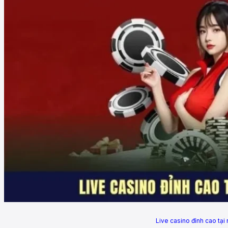
Live casino đỉnh cao tại