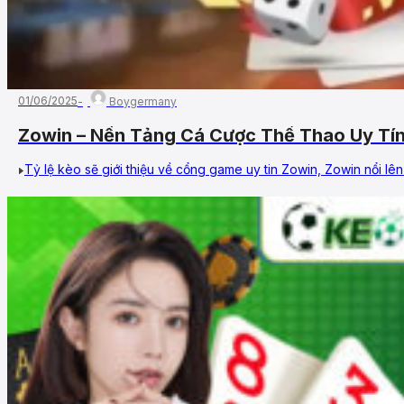
01/06/2025
Boygermany
Zowin – Nền Tảng Cá Cược Thể Thao Uy Tí
Tỷ lệ kèo sẽ giới thiệu về cổng game uy tin Zowin, Zowin nổi lên