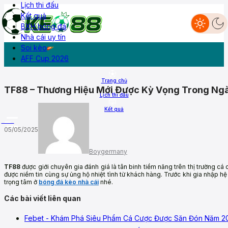
Lịch thi đấu
Kết quả
BXH bóng đá
Nhà cái uy tín
Livescore
Lịch thi đấu
Kết quả
BXH
Diễn đàn
Soi kèo
AFF Cup 2026
Trang chủ
TF88 – Thương Hiệu Mới Được Kỳ Vọng Trong Ng
Lịch thi đấu
Kết quả
More
05/05/2025
Boygermany
TF88
được giới chuyên gia đánh giá là tân binh tiềm năng trên thị trường cá 
được niềm tin cùng sự ủng hộ nhiệt tình từ khách hàng. Trước khi gia nhập hệ
trọng tâm ở
bóng đá kèo nhà cái
nhé.
Các bài viết liên quan
Febet - Khám Phá Siêu Phẩm Cá Cược Được Săn Đón Năm 2