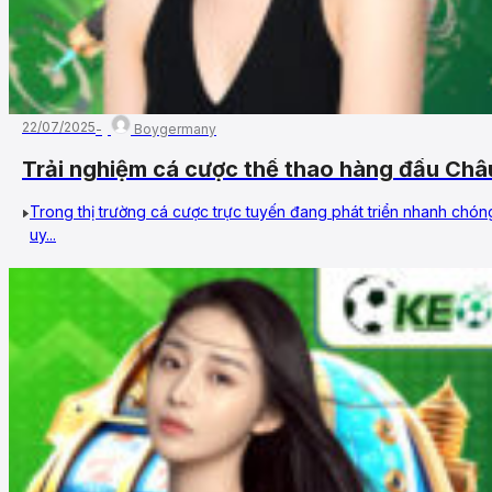
22/07/2025
Boygermany
Trải nghiệm cá cược thể thao hàng đầu Châu
Trong thị trường cá cược trực tuyến đang phát triển nhanh chóng
uy...