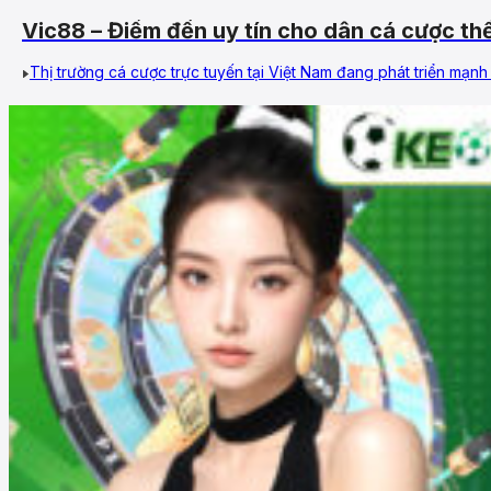
Vic88 – Điểm đến uy tín cho dân cá cược th
Thị trường cá cược trực tuyến tại Việt Nam đang phát triển mạnh 