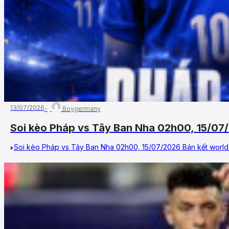
13/07/2026
Boygermany
Soi kèo Pháp vs Tây Ban Nha 02h00, 15/07
Soi kèo Pháp vs Tây Ban Nha 02h00, 15/07/2026 Bán kết world 