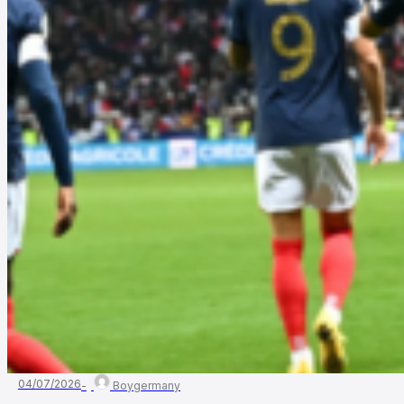
04/07/2026
Boygermany