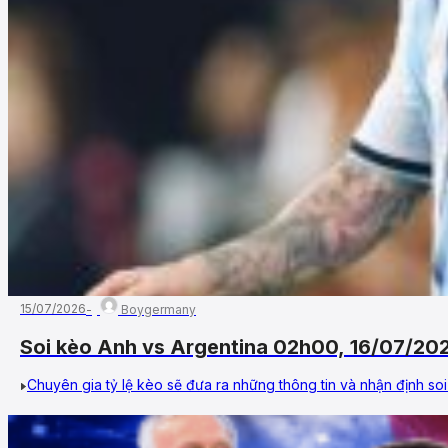
15/07/2026
Boygermany
Soi kèo Anh vs Argentina 02h00, 16/07/20
Chuyên gia tỷ lệ kèo sẽ đưa ra những thông tin và nhận định soi