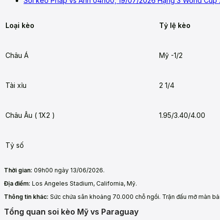
Soi kèo Pháp vs Anh 04h00, 19/07/2026 Hạng 3 World Cup
Loại kèo
Tỷ lệ kèo
Châu Á
Mỹ -1/2
Tài xỉu
2 1/4
Châu Âu ( 1X2 )
1.95/3.40/4.00
Tỷ số
Thời gian:
09h00 ngày 13/06/2026.
Địa điểm:
Los Angeles Stadium, California, Mỹ.
Thông tin khác:
Sức chứa sân khoảng 70.000 chỗ ngồi. Trận đấu mở màn bản
Tổng quan soi kèo Mỹ vs Paraguay