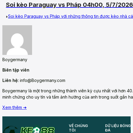
Soi kèo Paraguay vs Pháp 04h00, 5/7/2026
Soi kèo Paraguay vs Pháp với những thông tin được kèo nhà cái
Boygermany
Biên tập viên
Liên hệ:
info@Boygermany.com
Boygermany là một trong những thành viên kỳ cựu nhất với hơn 40.
minh chứng cho uy tín và tầm ảnh hưởng của anh trong suốt gần ha
Xem thêm ➔
VỀ CHÚNG
DỮ LIỆU BÓNG
TÔI
ĐÁ