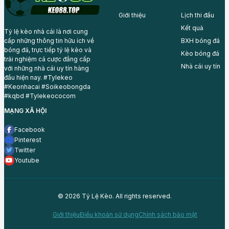
Giới thiệu
Lịch thi đấu
Kết quả
Tỷ lệ kèo nhà cái là nơi cung
BXH bóng đá
cấp những thông tin hữu ích về
bóng đá, trực tiếp tỷ lệ kèo và
Kèo bóng đá
trải nghiệm cá cược đẳng cấp
Nhà cái uy tín
với những nhà cái uy tín hàng
đầu hiện nay. #Tylekeo
#Keonhacai #Soikeobongda
#kqbd #Tylekeococom
MẠNG XÃ HỘI
Facebook
Pinterest
Twitter
Youtube
© 2026 Tỷ Lệ Kèo. All rights reserved.
Giới thiệu
Điều khoản sử dụng
Chính sách bảo mật