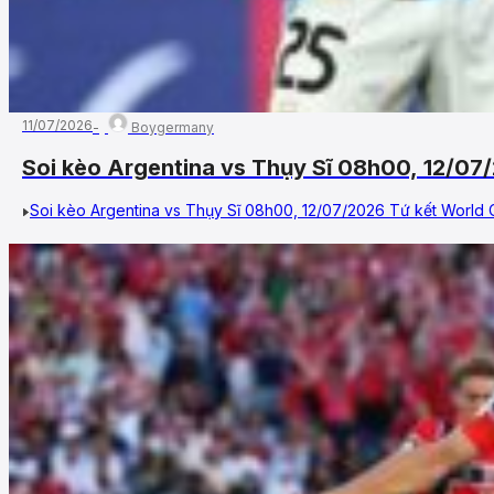
11/07/2026
Boygermany
Soi kèo Argentina vs Thụy Sĩ 08h00, 12/0
Soi kèo Argentina vs Thụy Sĩ 08h00, 12/07/2026 Tứ kết World