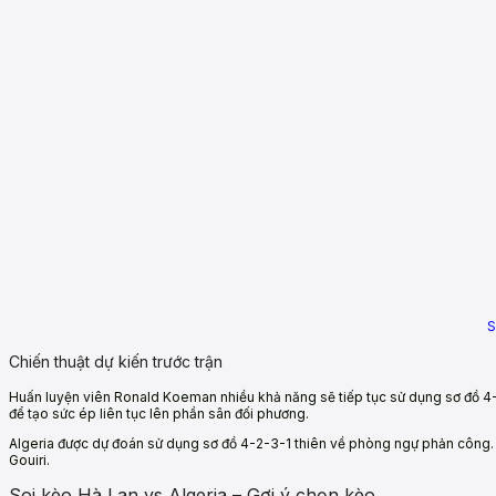
S
Chiến thuật dự kiến trước trận
Huấn luyện viên Ronald Koeman nhiều khả năng sẽ tiếp tục sử dụng sơ đồ 4-3
để tạo sức ép liên tục lên phần sân đối phương.
Algeria được dự đoán sử dụng sơ đồ 4-2-3-1 thiên về phòng ngự phản công.
Gouiri.
Soi kèo Hà Lan vs Algeria – Gợi ý chọn kèo