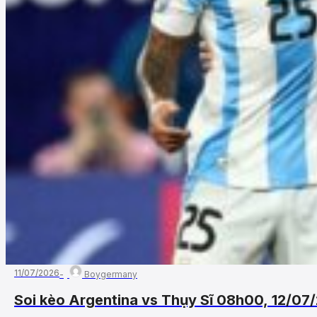
11/07/2026
Boygermany
Soi kèo Argentina vs Thụy Sĩ 08h00, 12/0