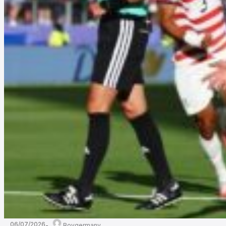
06/07/2026
Boygermany