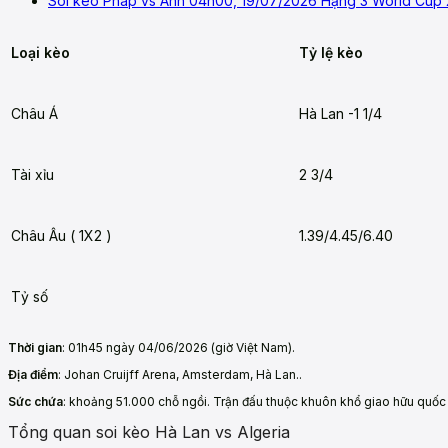
Soi kèo Pháp vs Anh 04h00, 19/07/2026 Hạng 3 World Cup
Loại kèo
Tỷ lệ kèo
Châu Á
Hà Lan -1 1/4
Tài xỉu
2 3/4
Châu Âu ( 1X2 )
1.39/4.45/6.40
Tỷ số
Thời gian
: 01h45 ngày 04/06/2026 (giờ Việt Nam).
Địa điểm
: Johan Cruijff Arena, Amsterdam, Hà Lan..
Sức chứa
: khoảng 51.000 chỗ ngồi. Trận đấu thuộc khuôn khổ giao hữu quốc 
Tổng quan soi kèo Hà Lan vs Algeria