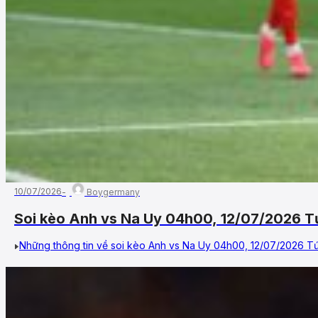
10/07/2026
Boygermany
Soi kèo Anh vs Na Uy 04h00, 12/07/2026 T
Những thông tin về soi kèo Anh vs Na Uy 04h00, 12/07/2026 Tứ 