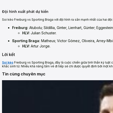
Đội hình xuất phát dự kiến
Soi kèo Freiburg vs Sporting Braga với đội hình ra sân mạnh nhất của hai đội:
Freiburg:
Atubolu; Sildillia, Ginter, Lienhart, Günter; Eggestei
HLV:
Julian Schuster.
Sporting Braga:
Matheus; Victor Gómez, Oliveira, Arrey-Mbi,
HLV:
Artur Jorge.
Lời kết
Soi kèo
Freiburg vs Sporting Braga, đây là cuộc chiến giữa tinh thần kỷ luật
khắc sinh tử. Nhiều khả năng tấm vé đi tiếp sẽ chỉ được quyết định bởi một kh
Tin cùng chuyên mục