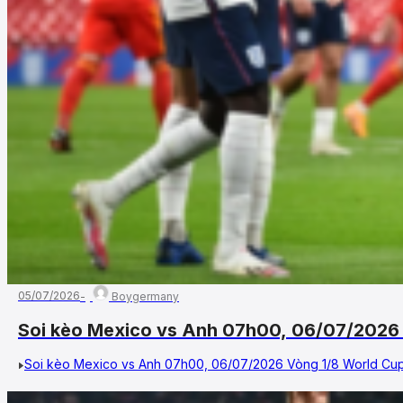
05/07/2026
Boygermany
Soi kèo Mexico vs Anh 07h00, 06/07/2026
Soi kèo Mexico vs Anh 07h00, 06/07/2026 Vòng 1/8 World Cup 20