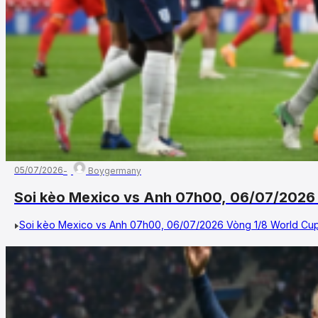
05/07/2026
Boygermany
Soi kèo Mexico vs Anh 07h00, 06/07/2026
Soi kèo Mexico vs Anh 07h00, 06/07/2026 Vòng 1/8 World Cup 20