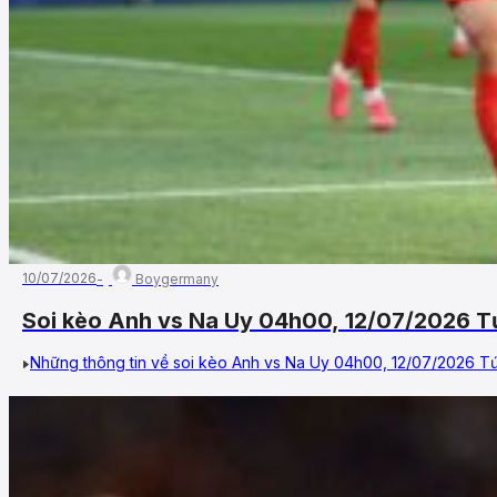
10/07/2026
Boygermany
Soi kèo Anh vs Na Uy 04h00, 12/07/2026 T
Những thông tin về soi kèo Anh vs Na Uy 04h00, 12/07/2026 Tứ 