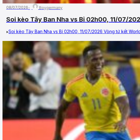
08/07/2026
Boygermany
Soi kèo Tây Ban Nha vs Bỉ 02h00, 11/07/20
Soi kèo Tây Ban Nha vs Bỉ 02h00, 11/07/2026 Vòng tứ kết World