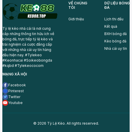
VỀ CHÚNG
DỮ LIỆU BÓNG
TÔI
ĐÁ
Giới thiệu
Lịch thi đấu
Kết quả
Tỷ lệ kèo nhà cái là nơi cung
BXH bóng đá
cấp những thông tin hữu ích về
bóng đá, trực tiếp tỷ lệ kèo và
Kèo bóng đá
trải nghiệm cá cược đẳng cấp
Nhà cái uy tín
với những nhà cái uy tín hàng
đầu hiện nay. #Tylekeo
#Keonhacai #Soikeobongda
#kqbd #Tylekeococom
MẠNG XÃ HỘI
Facebook
Pinterest
Twitter
Youtube
© 2026 Tỷ Lệ Kèo. All rights reserved.