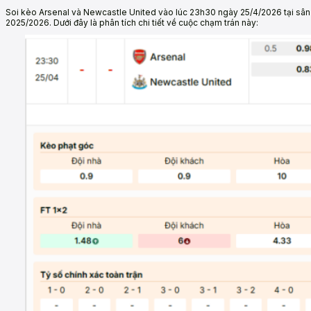
Soi kèo Arsenal và Newcastle United vào lúc 23h30 ngày 25/4/2026 tại sân
2025/2026. Dưới đây là phân tích chi tiết về cuộc chạm trán này: