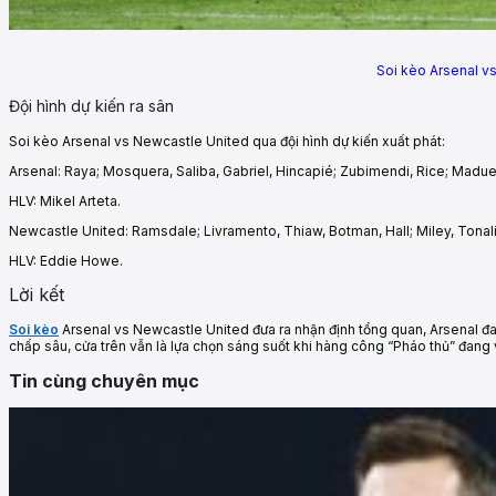
Soi kèo Arsenal v
Đội hình dự kiến ra sân
Soi kèo Arsenal vs Newcastle United qua đội hình dự kiến xuất phát:
Arsenal: Raya; Mosquera, Saliba, Gabriel, Hincapié; Zubimendi, Rice; Madu
HLV: Mikel Arteta.
Newcastle United: Ramsdale; Livramento, Thiaw, Botman, Hall; Miley, Tonali
HLV: Eddie Howe.
Lời kết
Soi kèo
Arsenal vs Newcastle United đưa ra nhận định tổng quan, Arsenal đang
chấp sâu, cửa trên vẫn là lựa chọn sáng suốt khi hàng công “Pháo thủ” đang 
Tin cùng chuyên mục