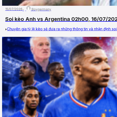
15/07/2026
Boygermany
Soi kèo Anh vs Argentina 02h00, 16/07/20
Chuyên gia tỷ lệ kèo sẽ đưa ra những thông tin và nhận định soi