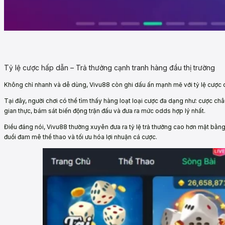
Tỷ lệ cược hấp dẫn – Trả thưởng cạnh tranh hàng đầu thị trường
Không chỉ nhanh và dễ dùng, Vivu88 còn ghi dấu ấn mạnh mẽ với tỷ lệ cược ca
Tại đây, người chơi có thể tìm thấy hàng loạt loại cược đa dạng như: cược châu
gian thực, bám sát biến động trận đấu và đưa ra mức odds hợp lý nhất.
Điều đáng nói, Vivu88 thường xuyên đưa ra tỷ lệ trả thưởng cao hơn mặt bằng
đuổi đam mê thể thao và tối ưu hóa lợi nhuận cá cược.