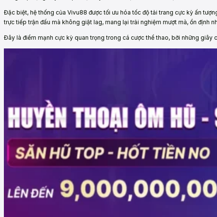
Đặc biệt, hệ thống của Vivu88 được tối ưu hóa tốc độ tải trang cực kỳ ấn tượn
trực tiếp trận đấu mà không giật lag, mang lại trải nghiệm mượt mà, ổn định
Đây là điểm mạnh cực kỳ quan trọng trong cá cược thể thao, bởi những giây c