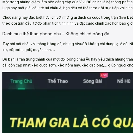
Một trong những điểm làm nên đẳng cấp của Vivu88 chính là hệ thống phát són
Liga hay một giải đấu trẻ tại châu Á, bạn đều có thể theo dõi trực tiếp với hì
Chức năng này đặc biệt hữu ích với những ai thích cá cược trong trận (live be
theo dõi trận đấu, từ đó phân tích tình hình và đặt cược chính xác hơn bao giờ 
Danh mục thể thao phong phú – Không chỉ có bóng đá
Tuy nổi bật nhất với mảng bóng đá, nhưng Vivu88 không chỉ dừng lại ở đó. N
xe, eSports, golf, quyền anh,…
Dù bạn là fan trung thành của một đội bóng châu Âu hay yêu thích những trậ
cái còn cập nhật kèo cược sớm, kèo hôm nay, kèo đặc biệt,… giúp người chơi