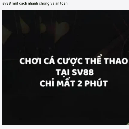
sv88 một cách nhanh chóng và an toàn.