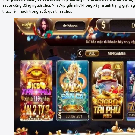
sát từ cộng đồng người chơi, NhatVip gần như không xảy ra tình trạng giật la
thực, liền mạch trong suốt quá trình chơi.