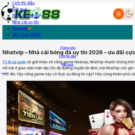
Lịch thi đấu
Kết quả
BXH bóng đá
Nhà cái uy tín
Livescore
Lịch thi đấu
Kết quả
BXH
Diễn đàn
Soi kèo
AFF Cup 2026
Trang chủ
Nhatvip – Nhà cái bóng đá uy tín 2026 – ưu đãi cự
Lịch thi đấu
Tỷ lệ cá cược
sẽ giới thiệu về cổng game Nhatvip, NhatVip nhanh chóng trở t
Kết quả
nổi bật ở giao diện hiện đại, tốc độ đường truyền ổn định, mà NhatVip còn ghi
More
xóc đĩa. Vậy cổng game này có thực sự đáng tin cậy? Hãy cùng khám phá và đ