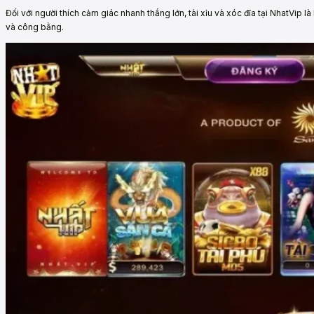
Đối với người thích cảm giác nhanh thắng lớn, tài xỉu và xóc đĩa tại NhatVip l
và công bằng.