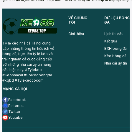
VỀ CHÚNG
DỮ LIỆU BÓNG
TÔI
ĐÁ
Giới thiệu
Lịch thi đấu
Kết quả
Tỷ lệ kèo nhà cái là nơi cung
BXH bóng đá
cấp những thông tin hữu ích về
bóng đá, trực tiếp tỷ lệ kèo và
Kèo bóng đá
trải nghiệm cá cược đẳng cấp
Nhà cái uy tín
với những nhà cái uy tín hàng
đầu hiện nay. #Tylekeo
#Keonhacai #Soikeobongda
#kqbd #Tylekeococom
MẠNG XÃ HỘI
Facebook
Pinterest
Twitter
Youtube