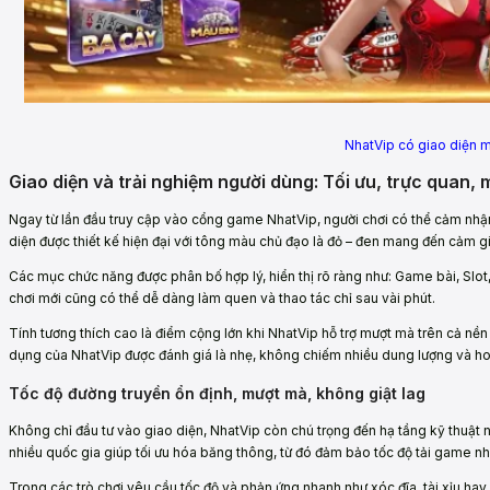
NhatVip có giao diện 
Giao diện và trải nghiệm người dùng: Tối ưu, trực quan,
Ngay từ lần đầu truy cập vào cổng game NhatVip, người chơi có thể cảm nhận
diện được thiết kế hiện đại với tông màu chủ đạo là đỏ – đen mang đến cảm g
Các mục chức năng được phân bố hợp lý, hiển thị rõ ràng như: Game bài, Slot
chơi mới cũng có thể dễ dàng làm quen và thao tác chỉ sau vài phút.
Tính tương thích cao là điểm cộng lớn khi NhatVip hỗ trợ mượt mà trên cả nền
dụng của NhatVip được đánh giá là nhẹ, không chiếm nhiều dung lượng và h
Tốc độ đường truyền ổn định, mượt mà, không giật lag
Không chỉ đầu tư vào giao diện, NhatVip còn chú trọng đến hạ tầng kỹ thuật 
nhiều quốc gia giúp tối ưu hóa băng thông, từ đó đảm bảo tốc độ tải game nh
Trong các trò chơi yêu cầu tốc độ và phản ứng nhanh như xóc đĩa, tài xỉu hay