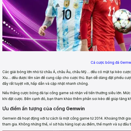
Cá cược bóng đá
Gemw
Các giải bóng lớn nhỏ từ châu Á, châu Âu, châu Mỹ… đều có mặt tại kèo cượ
Xỉu… đều được lên sàn để cung cấp cho cược thủ. Bạn dễ dàng đặt phiếu cược 
đây rất tuyệt vời, hấp dẫn và cập nhật nhanh chóng.
Nếu thắng cược bóng đá tại cổng game sẽ nhận về tiền thưởng siêu lớn. Mức 
khi đặt cược. Bên cạnh đó, bạn tham khảo thêm phần soi kèo để giúp tăng k
Ưu điểm ấn tượng của cổng
Gemwin
Gemwin đã hoạt động với tư cách là một cổng game từ 2014. Khoảng thời gian
tham gia. Không những thế, vì sở hữu hàng loạt ưu điểm, thế mạnh và sự đầu 