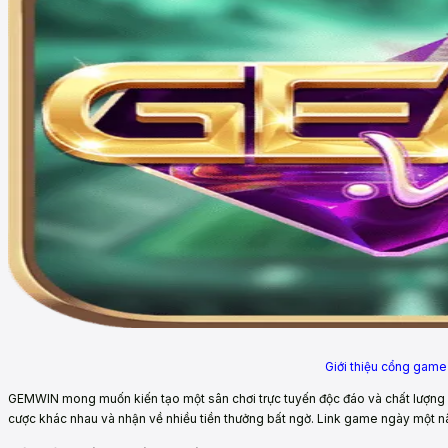
Giới thiệu cổng gam
GEMWIN mong muốn kiến tạo một sân chơi trực tuyến độc đáo và chất lượng n
cược khác nhau và nhận về nhiều tiền thưởng bất ngờ. Link game ngày một nâ