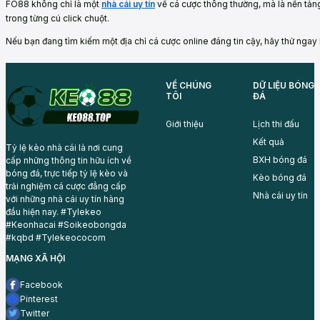
FO88 không chỉ là một
nhà cái uy tín
về cá cược thông thường, mà là nền tảng gi
trong từng cú click chuột.
Nếu bạn đang tìm kiếm một địa chỉ cá cược online đáng tin cậy, hãy thử nga
VỀ CHÚNG
DỮ LIỆU BÓNG
TÔI
ĐÁ
Giới thiệu
Lịch thi đấu
Kết quả
Tỷ lệ kèo nhà cái là nơi cung
BXH bóng đá
cấp những thông tin hữu ích về
bóng đá, trực tiếp tỷ lệ kèo và
Kèo bóng đá
trải nghiệm cá cược đẳng cấp
Nhà cái uy tín
với những nhà cái uy tín hàng
đầu hiện nay. #Tylekeo
#Keonhacai #Soikeobongda
#kqbd #Tylekeococom
MẠNG XÃ HỘI
Facebook
Pinterest
Twitter