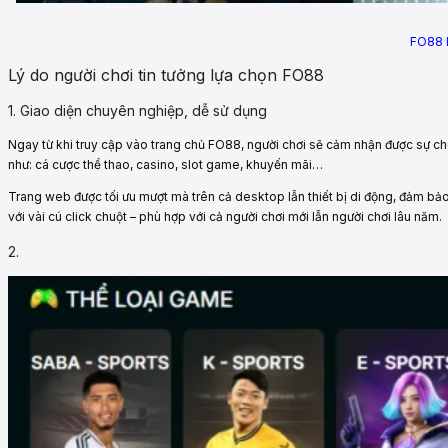
FO88 l
Lý do người chơi tin tưởng lựa chọn FO88
1. Giao diện chuyên nghiệp, dễ sử dụng
Ngay từ khi truy cập vào trang chủ FO88, người chơi sẽ cảm nhận được sự chu
như: cá cược thể thao, casino, slot game, khuyến mãi…
Trang web được tối ưu mượt mà trên cả desktop lẫn thiết bị di động, đảm bảo
với vài cú click chuột – phù hợp với cả người chơi mới lẫn người chơi lâu năm.
2.