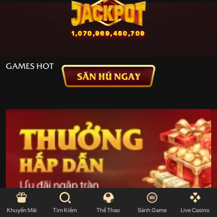
1,070,969,450,709
Euro 2024
2,224,700,000
2,224,700,000
GAMES HOT
Tài Xỉu
1,955,729,913
7,528,721,333
1,955,729,913
28,174,496,521
71,541,404,292
103,699,464
51,482,774
160,901,196
31,239,152
Khuyến Mãi
Tìm Kiếm
Thể Thao
Sảnh Game
Live Casino