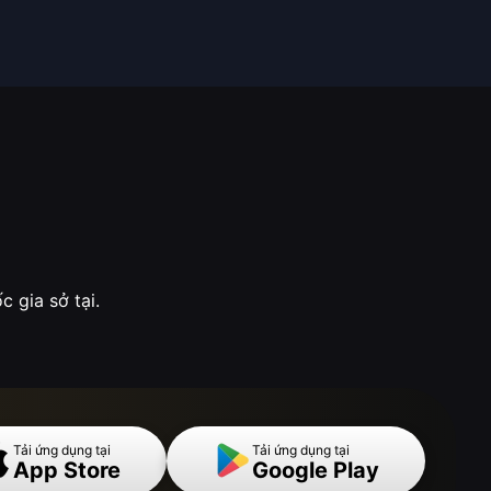
 gia sở tại.
Tải ứng dụng tại
Tải ứng dụng tại
App Store
Google Play