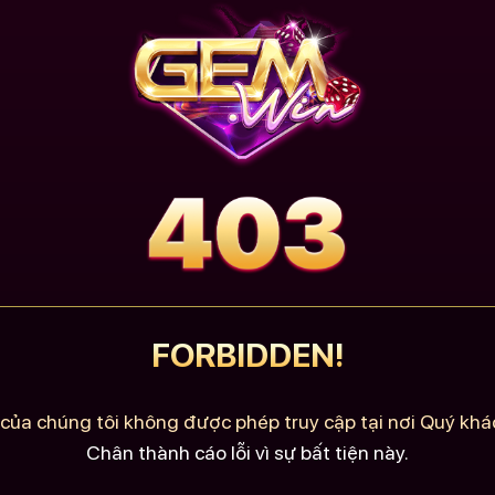
FORBIDDEN!
của chúng tôi không được phép truy cập tại nơi Quý khác
Chân thành cáo lỗi vì sự bất tiện này.