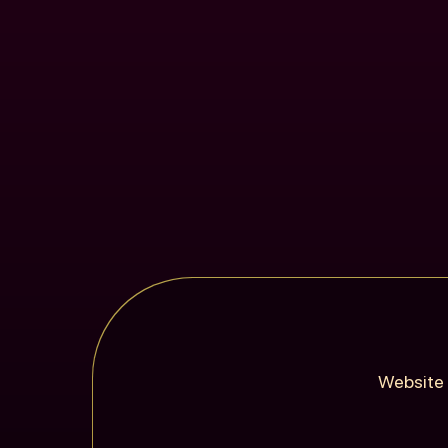
Website 