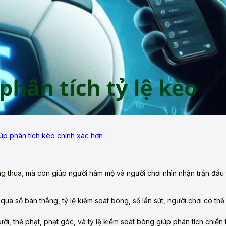
úp phân tích kèo chính xác hơn
ắng thua, mà còn giúp người hâm mộ và người chơi
nhìn nhận trận đấu
ua số bàn thắng, tỷ lệ kiểm soát bóng, số lần sút, người chơi có thể
ười, thẻ phạt, phạt góc, và tỷ lệ kiểm soát bóng giúp phân tích chiến