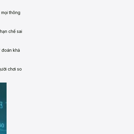
 mọi thông
 hạn chế sai
ự đoán khả
ười chơi so