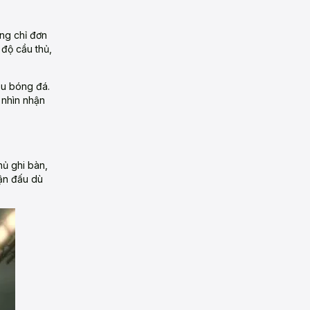
ng chỉ đơn
 độ cầu thủ,
êu bóng đá.
h nhìn nhận
hủ ghi bàn,
rận đấu dù