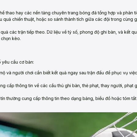
thể thao hay các nền tảng chuyên trang bóng đá tổng hợp và phân tí
 quả chiến thuật, hoặc so sánh thành tích giữa các đội trong cùng gi
uả các trận tiếp theo. Dữ liệu về tỷ số, phong độ ghi bàn, và kết qu
i chọn kèo.
ố yêu cầu cơ bản:
ộ và người chơi cần biết kết quả ngay sau trận đấu để phục vụ việc
g cấp thông tin về các cầu thủ ghi bàn, thẻ phạt, thay người, phạt 
ín thường cung cấp thông tin theo dạng bảng, biểu đồ hoặc tóm tắt