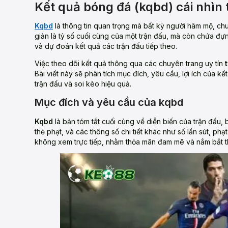
Kết quả bóng đá (kqbd) cái nhìn
Kqbd
là thông tin quan trọng mà bất kỳ người hâm mộ, ch
giản là tỷ số cuối cùng của một trận đấu, mà còn chứa đựn
và dự đoán kết quả các trận đấu tiếp theo.
Việc theo dõi kết quả thông qua các chuyên trang uy tín
Bài viết này sẽ phân tích mục đích, yêu cầu, lợi ích của kế
trận đấu và soi kèo hiệu quả.
Mục đích và yêu cầu của kqbd
Kqbd
là bản tóm tắt cuối cùng về diễn biến của trận đấu, 
thẻ phạt, và các thông số chi tiết khác như số lần sút, ph
không xem trực tiếp, nhằm thỏa mãn đam mê và nắm bắt th