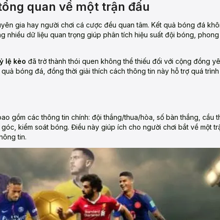
 tổng quan về một trận đấu
uyên gia hay người chơi cá cược đều quan tâm. Kết quả bóng đá khô
g nhiều dữ liệu quan trọng giúp phân tích hiệu suất đội bóng, phong
tỷ lệ kèo
đã trở thành thói quen không thể thiếu đối với cộng đồng y
t quả bóng đá, đồng thời giải thích cách thông tin này hỗ trợ quá trìn
bao gồm các thông tin chính: đội thắng/thua/hòa, số bàn thắng, cầu t
ạt góc, kiểm soát bóng. Điều này giúp ích cho người chơi bắt về một t
ông tin.