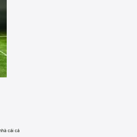
nhà cái cá