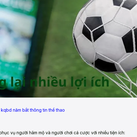
kqbd năm bắt thông tin thể thao
ục vụ người hâm mộ và người chơi cá cược với nhiều tiện ích: