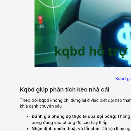
Kqbd gi
Kqbd giúp phân tích kèo nhà cái
Theo dõi kqbd không chỉ dừng lại ở việc biết đội nào th
khía cạnh chuyên sâu:
Đánh giá phong độ thực tế của đội bóng:
Thông q
bóng đang vào phong độ cao hay thấp.
Nhận định chiến thuật và lối chơi:
Dữ liệu thay ng