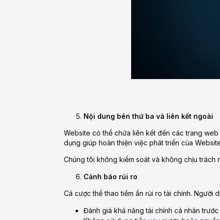
Nội dung bên thứ ba và liên kết ngoài
Website có thể chứa liên kết đến các trang web
dụng giúp hoàn thiện việc phát triển của Website
Chúng tôi không kiểm soát và không chịu trách 
Cảnh báo rủi ro
Cá cược thể thao tiềm ẩn rủi ro tài chính. Người 
Đánh giá khả năng tài chính cá nhân trước 