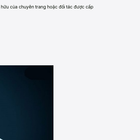
sở hữu của chuyên trang hoặc đối tác được cấp