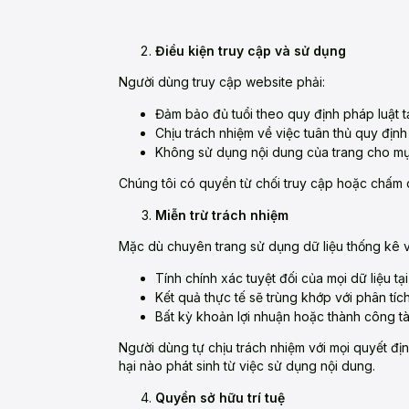
Điều kiện truy cập và sử dụng
Người dùng truy cập website phải:
Đảm bảo đủ tuổi theo quy định pháp luật t
Chịu trách nhiệm về việc tuân thủ quy định
Không sử dụng nội dung của trang cho mục
Chúng tôi có quyền từ chối truy cập hoặc chấm 
Miễn trừ trách nhiệm
Mặc dù chuyên trang sử dụng dữ liệu thống kê 
Tính chính xác tuyệt đối của mọi dữ liệu tại
Kết quả thực tế sẽ trùng khớp với phân tí
Bất kỳ khoản lợi nhuận hoặc thành công tà
Người dùng tự chịu trách nhiệm với mọi quyết địn
hại nào phát sinh từ việc sử dụng nội dung.
Quyền sở hữu trí tuệ