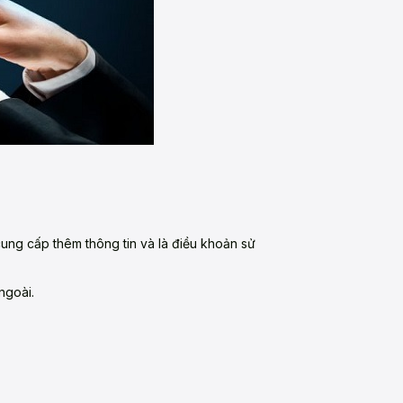
ung cấp thêm thông tin và là điều khoản sử
ngoài.