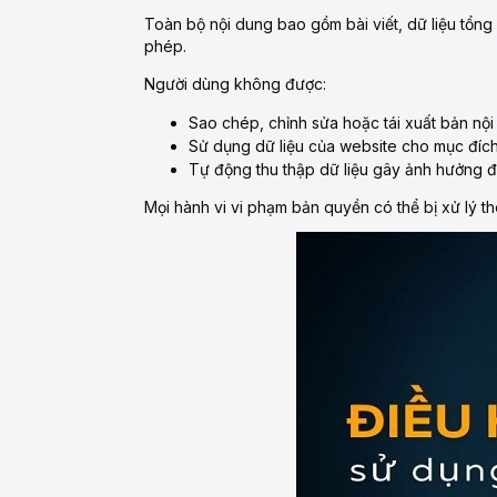
Toàn bộ nội dung bao gồm bài viết, dữ liệu tổng
phép.
Người dùng không được:
Sao chép, chỉnh sửa hoặc tái xuất bản nội
Sử dụng dữ liệu của website cho mục đích
Tự động thu thập dữ liệu gây ảnh hưởng đ
Mọi hành vi vi phạm bản quyền có thể bị xử lý t