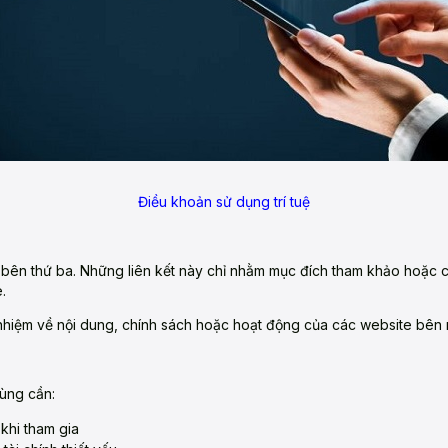
Điều khoản sử dụng trí tuệ
 bên thứ ba. Những liên kết này chỉ nhằm mục đích tham khảo hoặc c
.
nhiệm về nội dung, chính sách hoặc hoạt động của các website bên 
dùng cần:
khi tham gia