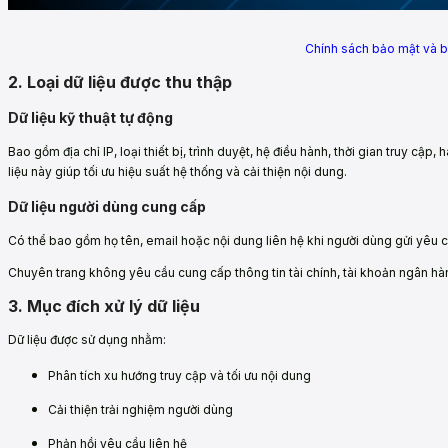
Chính sách bảo mật và b
2. Loại dữ liệu được thu thập
Dữ liệu kỹ thuật tự động
Bao gồm địa chỉ IP, loại thiết bị, trình duyệt, hệ điều hành, thời gian truy cập
liệu này giúp tối ưu hiệu suất hệ thống và cải thiện nội dung.
Dữ liệu người dùng cung cấp
Có thể bao gồm họ tên, email hoặc nội dung liên hệ khi người dùng gửi yêu cầ
Chuyên trang không yêu cầu cung cấp thông tin tài chính, tài khoản ngân hà
3. Mục đích xử lý dữ liệu
Dữ liệu được sử dụng nhằm:
Phân tích xu hướng truy cập và tối ưu nội dung
Cải thiện trải nghiệm người dùng
Phản hồi yêu cầu liên hệ