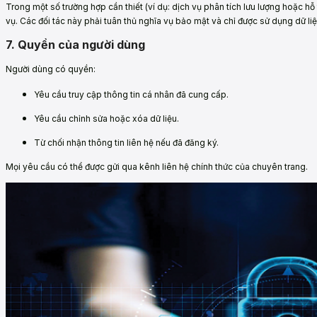
Trong một số trường hợp cần thiết (ví dụ: dịch vụ phân tích lưu lượng hoặc hỗ t
vụ. Các đối tác này phải tuân thủ nghĩa vụ bảo mật và chỉ được sử dụng dữ l
7. Quyền của người dùng
Người dùng có quyền:
Yêu cầu truy cập thông tin cá nhân đã cung cấp.
Yêu cầu chỉnh sửa hoặc xóa dữ liệu.
Từ chối nhận thông tin liên hệ nếu đã đăng ký.
Mọi yêu cầu có thể được gửi qua kênh liên hệ chính thức của chuyên trang.