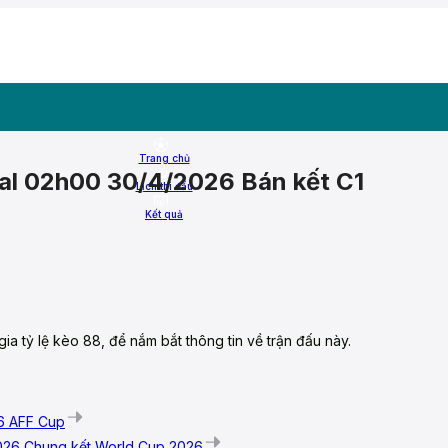
Trang chủ
nal 02h00 30/4/2026 Bán kết C1
Lịch thi đấu
Kết quả
ia tỷ lệ kèo 88, để nắm bắt thông tin về trận đấu này.
6 AFF Cup
2026 Chung kết World Cup 2026