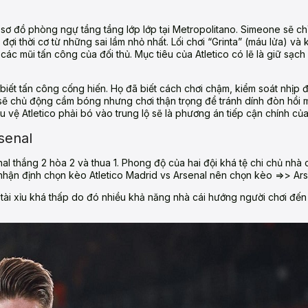
i sơ đồ phòng ngự tầng tầng lớp lớp tại Metropolitano. Simeone sẽ c
i thời cơ từ những sai lầm nhỏ nhất. Lối chơi “Grinta” (máu lửa) và
các mũi tấn công của đối thủ. Mục tiêu của Atletico có lẽ là giữ sạch 
 biết tấn công cống hiến. Họ đã biết cách chơi chậm, kiểm soát nhịp 
 sẽ chủ động cầm bóng nhưng chơi thận trọng để tránh dính đòn hồi 
u vệ Atletico phải bó vào trung lộ sẽ là phương án tiếp cận chính của
senal
al thắng 2 hòa 2 và thua 1. Phong độ của hai đội khá tệ chi chủ nhà 
 nhận định chọn kèo Atletico Madrid vs Arsenal nên chọn kèo =>> Ars
này tài xỉu khá thấp do đó nhiều khả năng nhà cái hướng người chơi đến