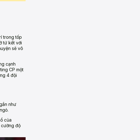
í trong tốp
 tứ kết với
chuyện sẽ vô
ang cạnh
rting CP một
òng 4 đội
 gần như
ngỏ.
nổ của
rì cường độ