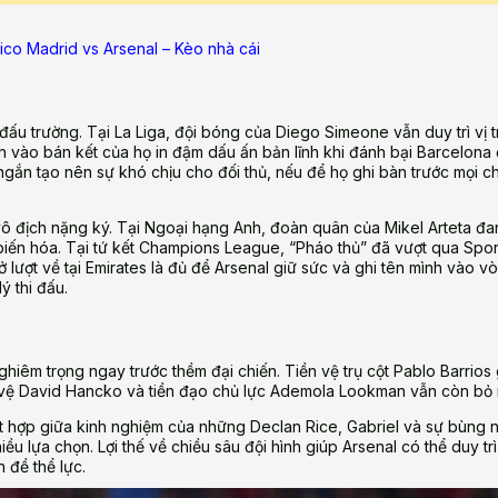
tico Madrid vs Arsenal – Kèo nhà cái
đấu trường. Tại La Liga, đội bóng của Diego Simeone vẫn duy trì vị tr
 vào bán kết của họ in đậm dấu ấn bản lĩnh khi đánh bại Barcelona ở
g ngắn tạo nên sự khó chịu cho đối thủ, nếu để họ ghi bàn trước mọi 
 vô địch nặng ký. Tại Ngoại hạng Anh, đoàn quân của Mikel Arteta đ
y biến hóa. Tại tứ kết Champions League, “Pháo thủ” đã vượt qua Spo
ở lượt về tại Emirates là đủ để Arsenal giữ sức và ghi tên mình vào v
ý thi đấu.
hiêm trọng ngay trước thềm đại chiến. Tiền vệ trụ cột Pablo Barrios
g vệ David Hancko và tiền đạo chủ lực Ademola Lookman vẫn còn bỏ 
t hợp giữa kinh nghiệm của những Declan Rice, Gabriel và sự bùng 
iều lựa chọn. Lợi thế về chiều sâu đội hình giúp Arsenal có thể duy t
 đề thể lực.