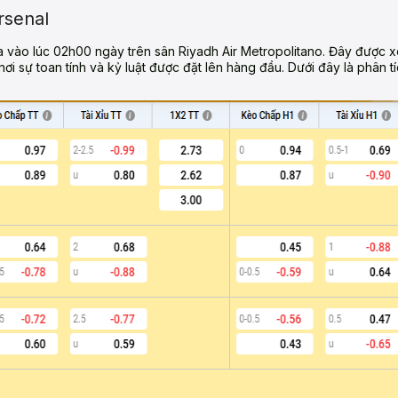
rsenal
 ra vào lúc 02h00 ngày trên sân Riyadh Air Metropolitano. Đây được 
i sự toan tính và kỷ luật được đặt lên hàng đầu. Dưới đây là phân tíc