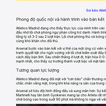
Soi kèo Atle
Phong độ quốc nội và hành trình vào bán kết
Atletico Madrid đang cho thấy thực lực của mình trên các 
đầu nhờ lối chơi phòng ngự phản công trứ danh. Hành trình
tổng tỷ số 3-2 sau 2 lượt trận. Lối chơi phòng thủ và bón
cùng khó khăn cho đối thủ.
Arsenal bước vào bán kết với vị thế của một ứng cử viên
tranh quyết liệt cho ngôi vương với lối chơi kiểm soát đầ
cách đầy bản lĩnh. Sau chiến thắng ở lượt đi, trận hòa 0-0 
mạnh nhất, cho thấy sự trưởng thành vượt bậc về mặt tâm l
Tương quan lực lượng
Atletico Madrid đang đối mặt với “cơn bão” chấn thương ng
chắc chắn vắng mặt, trong khi khả năng ra sân của trun
Arsenal sở hữu đội hình đồng đều và sung mãn hơn. Sự kế
Martinelli hay tân binh Gyokeres mang lại cho Arteta rất nh
chơi bóng cao trong suốt 90 phút mà không lo ngại về vấn